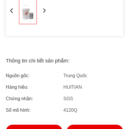
Thông tin chi tiết sản phẩm:
Nguồn gốc:
Trung Quốc
Hàng hiệu:
HUITIAN
Chứng nhận:
SGS
Số mô hình:
4120Q