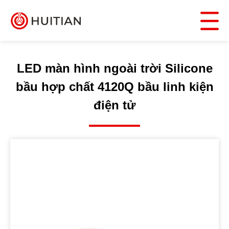
LED màn hình ngoài trời Silicone
bầu hợp chất 4120Q bầu linh kiện
điện tử