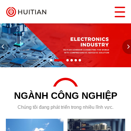
NGÀNH CÔNG NGHIỆP
Chúng tôi đang phát triển trong nhiều lĩnh vực.