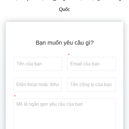
Quốc
Bạn muốn yêu cầu gì?