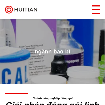
ngành bao bì
Ngành công nghiệp đóng gói