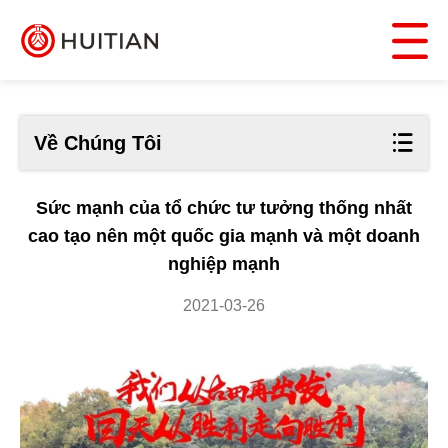
Về Chúng Tôi
Sức mạnh của tổ chức tư tưởng thống nhất
cao tạo nên một quốc gia mạnh và một doanh
nghiệp mạnh
2021-03-26