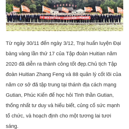
Từ ngày 30/11 đến ngày 3/12, Trại huấn luyện Đại
bàng vàng lần thứ 17 của Tập đoàn Huitian năm
2020 đã diễn ra thành công tốt đẹp.Chủ tịch Tập
đoàn Huitian Zhang Feng và 88 quản lý cốt lõi của
năm cơ sở đã tập trung tại thánh địa cách mạng
Gutian, Phúc Kiến để học hỏi Tinh thần Gutian,
thống nhất tư duy và hiểu biết, củng cố sức mạnh
tổ chức, và hoạch định cho một tương lai tươi
sáng.