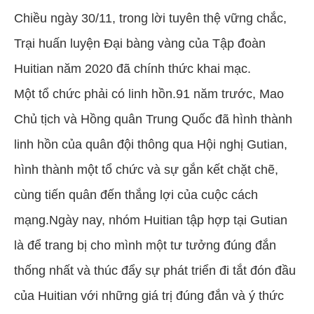
Chiều ngày 30/11, trong lời tuyên thệ vững chắc,
Trại huấn luyện Đại bàng vàng của Tập đoàn
Huitian năm 2020 đã chính thức khai mạc.
Một tổ chức phải có linh hồn.91 năm trước, Mao
Chủ tịch và Hồng quân Trung Quốc đã hình thành
linh hồn của quân đội thông qua Hội nghị Gutian,
hình thành một tổ chức và sự gắn kết chặt chẽ,
cùng tiến quân đến thắng lợi của cuộc cách
mạng.Ngày nay, nhóm Huitian tập hợp tại Gutian
là để trang bị cho mình một tư tưởng đúng đắn
thống nhất và thúc đẩy sự phát triển đi tắt đón đầu
của Huitian với những giá trị đúng đắn và ý thức