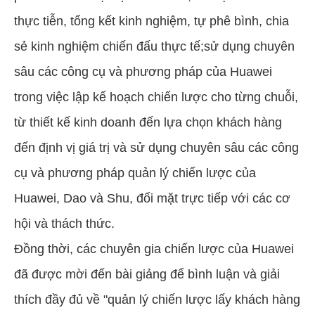
thực tiễn, tổng kết kinh nghiệm, tự phê bình, chia
sẻ kinh nghiệm chiến đấu thực tế;sử dụng chuyên
sâu các công cụ và phương pháp của Huawei
trong việc lập kế hoạch chiến lược cho từng chuỗi,
từ thiết kế kinh doanh đến lựa chọn khách hàng
đến định vị giá trị và sử dụng chuyên sâu các công
cụ và phương pháp quản lý chiến lược của
Huawei, Dao và Shu, đối mặt trực tiếp với các cơ
hội và thách thức.
Đồng thời, các chuyên gia chiến lược của Huawei
đã được mời đến bài giảng để bình luận và giải
thích đầy đủ về "quản lý chiến lược lấy khách hàng