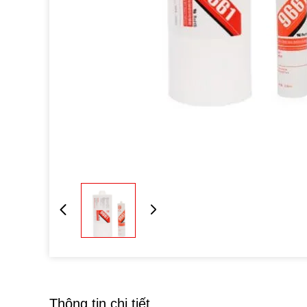
Thông tin chi tiết