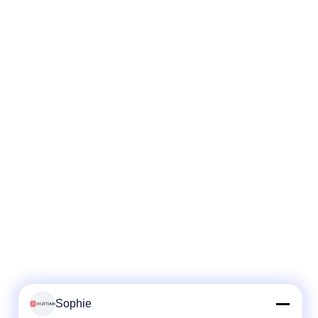
Sophie