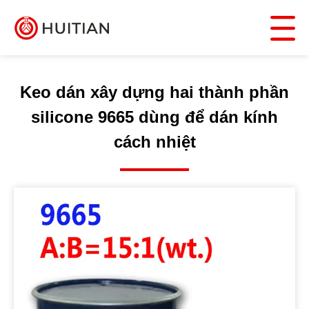
Keo dán xây dựng hai thành phần
silicone 9665 dùng để dán kính
cách nhiệt