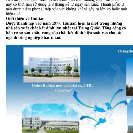
này có thời hạn sử dụng là 9 tháng kể từ ngày sản xuất. Thành phần B
nên được niêm phong, tiếp xúc với không khí sẽ gây ra lớp vỏ hoặc mất
hiệu quả
Giới thiệu về Huitian
Được thành lập vào năm 1977, Huitian hiện là một trong những
nhà sản xuất chất kết dính lớn nhất tại Trung Quốc.
Tổng cộng có
bốn cơ sở sản xuất, cung cấp chất kết dính hiệu suất cao cho các
ngành công nghiệp khác nhau.