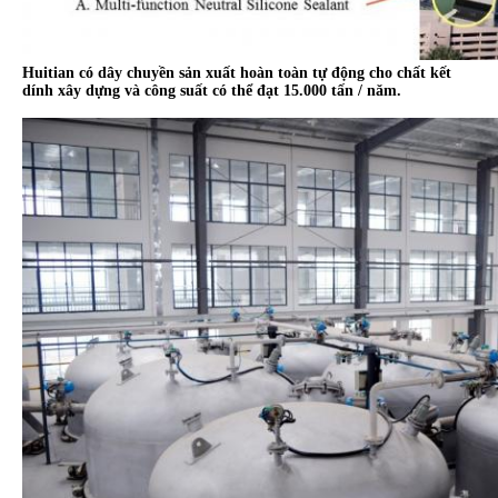
Huitian có dây chuyền sản xuất hoàn toàn tự động cho chất kết
dính xây dựng và công suất có thể đạt 15.000 tấn / năm.