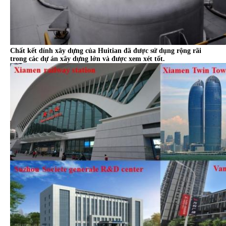
Chất kết dính xây dựng của Huitian đã được sử dụng rộng rãi
trong các dự án xây dựng lớn và được xem xét tốt.