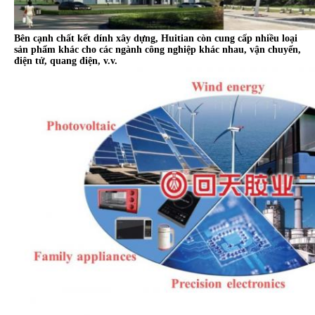
Bên cạnh chất kết dính xây dựng, Huitian còn cung cấp nhiều loại
sản phẩm khác cho các ngành công nghiệp khác nhau, vận chuyển,
điện tử, quang điện, v.v.