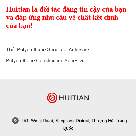
Huitian là đối tác đáng tin cậy của bạn
và đáp ứng nhu cầu về chất kết dính
của bạn!
Thẻ:
Polyurethane Structural Adhesive
Polyurethane Construction Adhesive
251, Wenji Road, Songjiang District, Thượng Hải Trung
Quốc