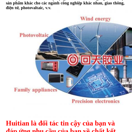
sản phẩm khác cho các ngành công nghiệp khác nhau, giao thông,
điện tử, photovaltaic, v.v.
Huitian là đối tác tin cậy của bạn và
đáp ứng nhu cầu của bạn về chất kết