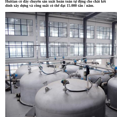
Huitian có dây chuyền sản xuất hoàn toàn tự động cho chất kết
dính xây dựng và công suất có thể đạt 15.000 tấn / năm.