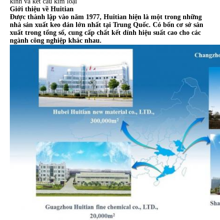
kính và kết cấu kim loại
Giới thiệu về Huitian
Được thành lập vào năm 1977, Huitian hiện là một trong những
nhà sản xuất keo dán lớn nhất tại Trung Quốc.
Có bốn cơ sở sản
xuất trong tổng số, cung cấp chất kết dính hiệu suất cao cho các
ngành công nghiệp khác nhau.