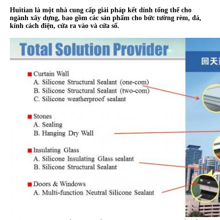
Huitian là một nhà cung cấp giải pháp kết dính tổng thể cho
ngành xây dựng, bao gồm các sản phẩm cho bức tường rèm, đá,
kính cách điện, cửa ra vào và cửa sổ.