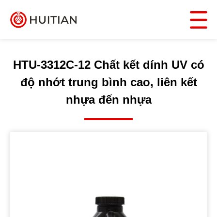
HTU-3312C-12 Chất kết dính UV có
độ nhớt trung bình cao, liên kết
nhựa đến nhựa