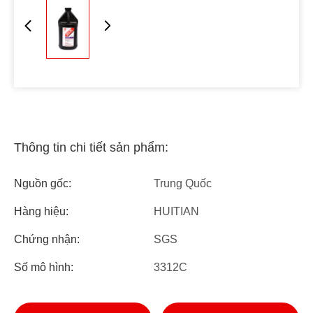
Thông tin chi tiết sản phẩm:
Nguồn gốc:
Trung Quốc
Hàng hiệu:
HUITIAN
Chứng nhận:
SGS
Số mô hình:
3312C