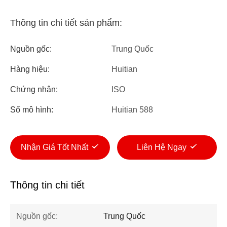
Thông tin chi tiết sản phẩm:
Nguồn gốc:
Trung Quốc
Hàng hiệu:
Huitian
Chứng nhận:
ISO
Số mô hình:
Huitian 588
Nhận Giá Tốt Nhất
Liên Hệ Ngay
Thông tin chi tiết
Nguồn gốc:
Trung Quốc